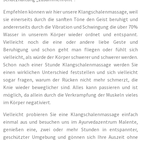
Empfehlen können wir hier unsere Klangschalenmassage, weil
sie einerseits durch die sanften Töne den Geist beruhigt und
andererseits durch die Vibration und Schwingung die über 70%
Wasser in unserem Körper wieder ordnet und entspannt.
Vielleicht noch die eine oder andere liebe Geste und
Beruhigung und schon geht man fliegen oder fühlt sich
vielleicht, als würde der Körper schwerer und schwerer werden.
Schon nach einer Stunde Klangschalenmassage werden Sie
einen wirklichen Unterschied feststellen und sich vielleicht
sogar fragen, warum der Rücken nicht mehr schmerzt, die
Knie wieder beweglicher sind. Alles kann passieren und ist
möglich, da allein durch die Verkrampfung der Muskeln vieles
im Körper negativiert.
Vielleicht probieren Sie eine Klangschalenmassage einfach
einmal aus und besuchen uns im Ayurvedazentrum Malente,
genießen eine, zwei oder mehr Stunden in entspannter,
geschützter Umgebung und gönnen sich Ihre Auszeit ohne