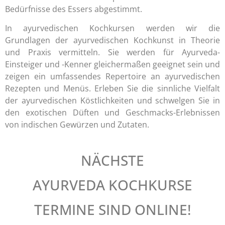
Bedürfnisse des Essers abgestimmt.
In ayurvedischen Kochkursen werden wir die
Grundlagen der ayurvedischen Kochkunst in Theorie
und Praxis vermitteln. Sie werden für Ayurveda-
Einsteiger und -Kenner gleichermaßen geeignet sein und
zeigen ein umfassendes Repertoire an ayurvedischen
Rezepten und Menüs. Erleben Sie die sinnliche Vielfalt
der ayurvedischen Köstlichkeiten und schwelgen Sie in
den exotischen Düften und Geschmacks-Erlebnissen
von indischen Gewürzen und Zutaten.
NÄCHSTE
AYURVEDA KOCHKURSE
TERMINE SIND ONLINE!