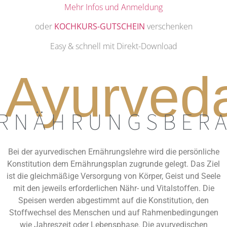
Mehr Infos und Anmeldung
oder
KOCHKURS-GUTSCHEIN
verschenken
Easy & schnell mit Direkt-Download
Ayurved
RNÄHRUNGSBER
Bei der ayurvedischen Ernährungslehre wird die persönliche
Konstitution dem Ernährungsplan zugrunde gelegt. Das Ziel
ist die gleichmäßige Versorgung von Körper, Geist und Seele
mit den jeweils erforderlichen Nähr- und Vitalstoffen. Die
Speisen werden abgestimmt auf die Konstitution, den
Stoffwechsel des Menschen und auf Rahmenbedingungen
wie Jahreszeit oder Lebensphase. Die ayurvedischen