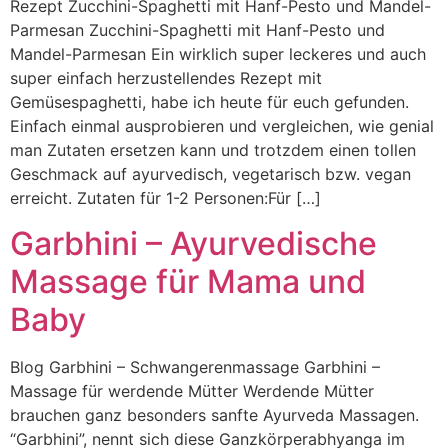
Rezept Zucchini-Spaghetti mit Hanf-Pesto und Mandel-
Parmesan Zucchini-Spaghetti mit Hanf-Pesto und
Mandel-Parmesan Ein wirklich super leckeres und auch
super einfach herzustellendes Rezept mit
Gemüsespaghetti, habe ich heute für euch gefunden.
Einfach einmal ausprobieren und vergleichen, wie genial
man Zutaten ersetzen kann und trotzdem einen tollen
Geschmack auf ayurvedisch, vegetarisch bzw. vegan
erreicht. Zutaten für 1-2 Personen:Für […]
Garbhini – Ayurvedische
Massage für Mama und
Baby
Blog Garbhini – Schwangerenmassage Garbhini –
Massage für werdende Mütter Werdende Mütter
brauchen ganz besonders sanfte Ayurveda Massagen.
“Garbhini”, nennt sich diese Ganzkörperabhyanga im