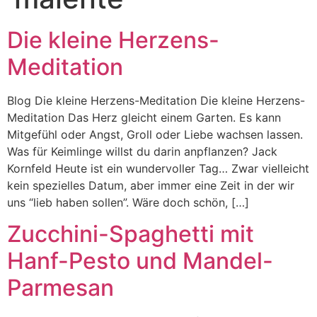
Die kleine Herzens-
Meditation
Blog Die kleine Herzens-Meditation Die kleine Herzens-
Meditation Das Herz gleicht einem Garten. Es kann
Mitgefühl oder Angst, Groll oder Liebe wachsen lassen.
Was für Keimlinge willst du darin anpflanzen? Jack
Kornfeld Heute ist ein wundervoller Tag… Zwar vielleicht
kein spezielles Datum, aber immer eine Zeit in der wir
uns “lieb haben sollen”. Wäre doch schön, […]
Zucchini-Spaghetti mit
Hanf-Pesto und Mandel-
Parmesan