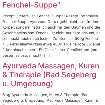
Fenchel-Suppe“
Rezept „Petersilien-Fenchel-Suppe“ Rezept Petersilien-
Fenchel-Suppe Ayurveda Detox geht nicht nur für den
Körper, sondern natürlich auch für den Gaumen und die
Geschmackssinne. Fenchel ist nicht nur sehr gesund, er
schmeckt auch noch lecker. Zutaten: ca. 500g Fenchel
4-5 Petersilienwurzeln etwa 400g 1 kleine rote Zwiebel
2 Knoblauchzehen 1 EL Ghee 1 Liter Gemüsefond (am
besten selbstgemacht) […]
Ayurveda Massagen, Kuren
& Therapie (Bad Segeberg
u. Umgebung)
Blog Ayurveda Massagen, Kuren & Therapie (Bad
Segeberg u. Umgebung) Ayurveda Massagen, Kuren &