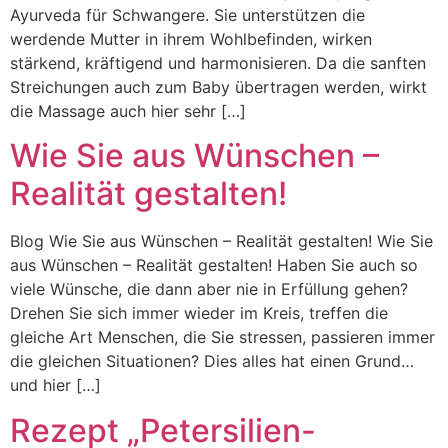
Ayurveda für Schwangere. Sie unterstützen die
werdende Mutter in ihrem Wohlbefinden, wirken
stärkend, kräftigend und harmonisieren. Da die sanften
Streichungen auch zum Baby übertragen werden, wirkt
die Massage auch hier sehr […]
Wie Sie aus Wünschen –
Realität gestalten!
Blog Wie Sie aus Wünschen – Realität gestalten! Wie Sie
aus Wünschen – Realität gestalten! Haben Sie auch so
viele Wünsche, die dann aber nie in Erfüllung gehen?
Drehen Sie sich immer wieder im Kreis, treffen die
gleiche Art Menschen, die Sie stressen, passieren immer
die gleichen Situationen? Dies alles hat einen Grund…
und hier […]
Rezept „Petersilien-