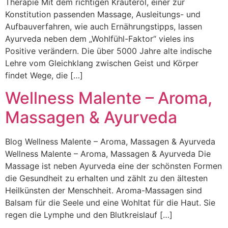
Therapie Mit dem richtigen Kräuteröl, einer zur
Konstitution passenden Massage, Ausleitungs- und
Aufbauverfahren, wie auch Ernährungstipps, lassen
Ayurveda neben dem „Wohlfühl-Faktor“ vieles ins
Positive verändern. Die über 5000 Jahre alte indische
Lehre vom Gleichklang zwischen Geist und Körper
findet Wege, die […]
Wellness Malente – Aroma,
Massagen & Ayurveda
Blog Wellness Malente – Aroma, Massagen & Ayurveda
Wellness Malente – Aroma, Massagen & Ayurveda Die
Massage ist neben Ayurveda eine der schönsten Formen
die Gesundheit zu erhalten und zählt zu den ältesten
Heilkünsten der Menschheit. Aroma-Massagen sind
Balsam für die Seele und eine Wohltat für die Haut. Sie
regen die Lymphe und den Blutkreislauf […]