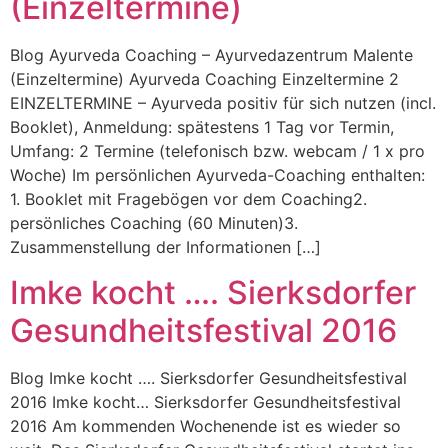
(Einzeltermine)
Blog Ayurveda Coaching – Ayurvedazentrum Malente
(Einzeltermine) Ayurveda Coaching Einzeltermine 2
EINZELTERMINE – Ayurveda positiv für sich nutzen (incl.
Booklet), Anmeldung: spätestens 1 Tag vor Termin,
Umfang: 2 Termine (telefonisch bzw. webcam / 1 x pro
Woche) Im persönlichen Ayurveda-Coaching enthalten:
1. Booklet mit Fragebögen vor dem Coaching2.
persönliches Coaching (60 Minuten)3.
Zusammenstellung der Informationen […]
Imke kocht …. Sierksdorfer
Gesundheitsfestival 2016
Blog Imke kocht …. Sierksdorfer Gesundheitsfestival
2016 Imke kocht… Sierksdorfer Gesundheitsfestival
2016 Am kommenden Wochenende ist es wieder so