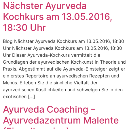
Nächster Ayurveda
Kochkurs am 13.05.2016,
18:30 Uhr
Blog Nächster Ayurveda Kochkurs am 13.05.2016, 18:30
Uhr Nächster Ayurveda Kochkurs am 13.05.2016, 18:30
Uhr Dieser Ayurveda-Kochkurs vermittelt die
Grundlagen der ayurvedischen Kochkunst in Theorie und
Praxis. Abgestimmt auf die Ayurveda-Einsteiger zeigt er
ein erstes Repertoire an ayurvedischen Rezepten und
Menüs. Erleben Sie die sinnliche Vielfalt der
ayurvedischen Köstlichkeiten und schwelgen Sie in den
exotischen […]
Ayurveda Coaching –
Ayurvedazentrum Malente