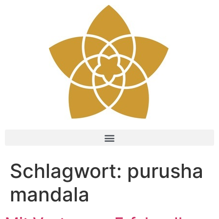
Schlagwort:
purusha
mandala