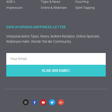
AGB´s
Tipps & News
Couching
Impressum
Online & Webinare
Spirit Tapping
DEIN AYURVEDA HAPPINESS-LETTER
Verpasse keine Tipps, News, leckere Rezepte, Online-Specials,
Webinare mehr. Werde Teil der Community
KLAR, BIN DABEI !